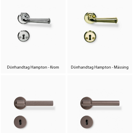
Dörrhandtag Hampton - Krom
Dörrhandtag Hampton - Mässing