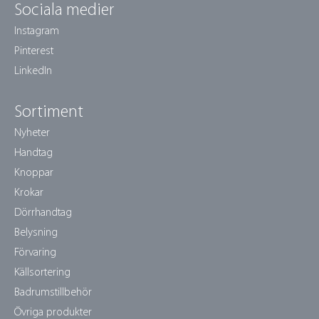
Sociala medier
Instagram
Pinterest
LinkedIn
Sortiment
Nyheter
Handtag
Knoppar
Krokar
Dörrhandtag
Belysning
Förvaring
Källsortering
Badrumstillbehör
Övriga produkter