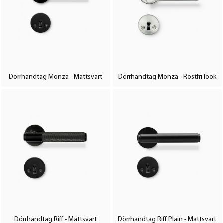
Dörrhandtag Monza - Mattsvart
Dörrhandtag Monza - Rostfri look
Dörrhandtag Riff - Mattsvart
Dörrhandtag Riff Plain - Mattsvart