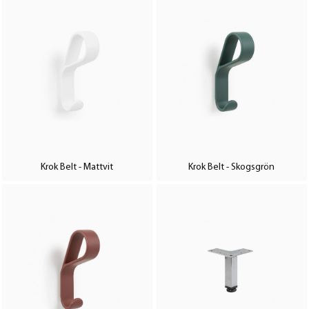
Krok Belt - Mattvit
Krok Belt - Skogsgrön