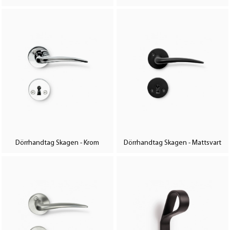
Dörrhandtag Skagen - Krom
Dörrhandtag Skagen - Mattsvart