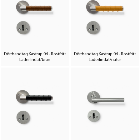
Dörrhandtag Kastrup 04 - Rostfritt
Dörrhandtag Kastrup 04 - Rostfritt
Läderlindat/brun
Läderlindat/natur