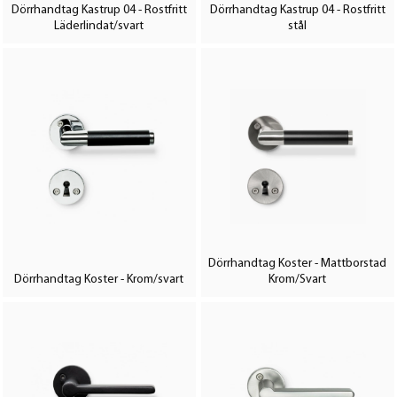
Dörrhandtag Kastrup 04 - Rostfritt
Dörrhandtag Kastrup 04 - Rostfritt
Läderlindat/svart
stål
Dörrhandtag Koster - Mattborstad
Dörrhandtag Koster - Krom/svart
Krom/Svart