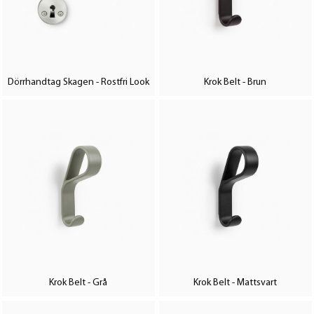
Dörrhandtag Skagen - Rostfri Look
Krok Belt - Brun
Krok Belt - Grå
Krok Belt - Mattsvart