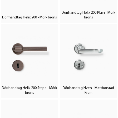
Dörrhandtag Helix 200 Plain - Mörk
Dörrhandtag Helix 200 - Mörk brons
brons
Dörrhandtag Helix 200 Stripe - Mörk
Dörrhandtag Hven - Mattborstad
brons
Krom