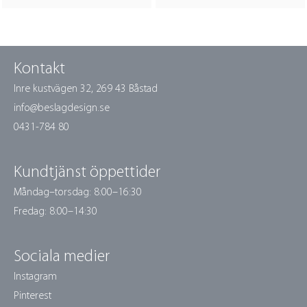
Kontakt
Inre kustvägen 32,
269 43 Båstad
info@beslagdesign.se
0431-784 80
Kundtjänst öppettider
Måndag–torsdag: 8:00–16:30
Fredag: 8:00–14:30
Sociala medier
Instagram
Pinterest