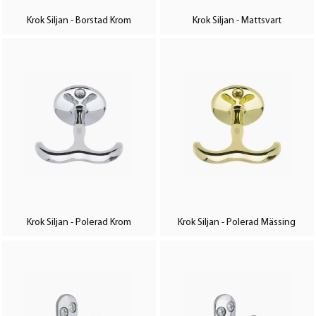
Krok Siljan - Borstad Krom
Krok Siljan - Mattsvart
Krok Siljan - Polerad Krom
Krok Siljan - Polerad Mässing