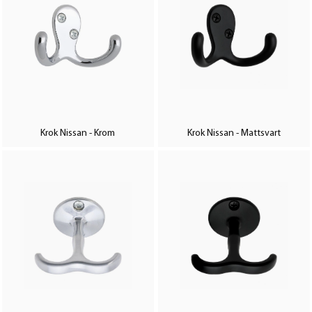
Krok Nissan - Krom
Krok Nissan - Mattsvart