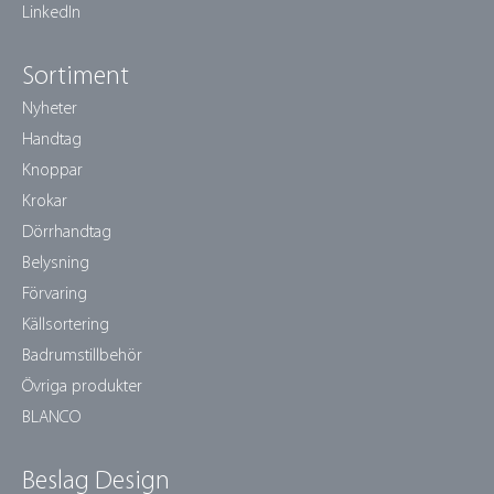
LinkedIn
Sortiment
Nyheter
Handtag
Knoppar
Krokar
Dörrhandtag
Belysning
Förvaring
Källsortering
Badrumstillbehör
Övriga produkter
BLANCO
Beslag Design