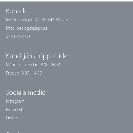
Kontakt
Inre kustvägen 32,
269 43 Båstad
info@beslagdesign.se
0431-784 80
Kundtjänst öppettider
Måndag–torsdag: 8:00–16:30
Fredag: 8:00–14:30
Sociala medier
Instagram
Pinterest
LinkedIn