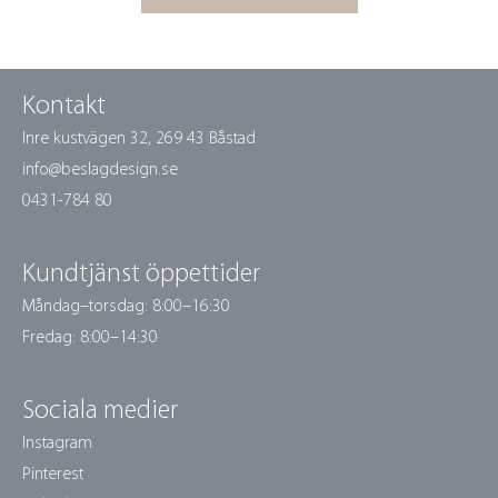
Kontakt
Inre kustvägen 32,
269 43 Båstad
info@beslagdesign.se
0431-784 80
Kundtjänst öppettider
Måndag–torsdag: 8:00–16:30
Fredag: 8:00–14:30
Sociala medier
Instagram
Pinterest