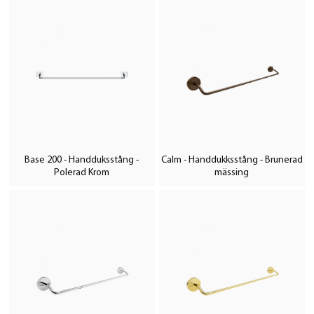
Base 200 - Handduksstång -
Calm - Handdukksstång - Brunerad
Polerad Krom
mässing