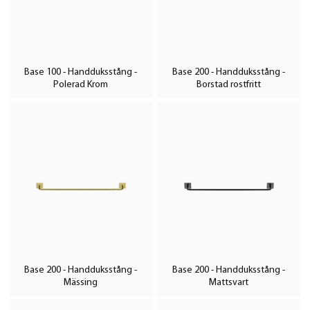
Base 100 - Handduksstång -
Base 200 - Handduksstång -
Polerad Krom
Borstad rostfritt
Base 200 - Handduksstång -
Base 200 - Handduksstång -
Mässing
Mattsvart