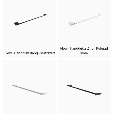
Flow - Handduksstång - Polerad
Flow - Handduksstång - Mattsvart
krom