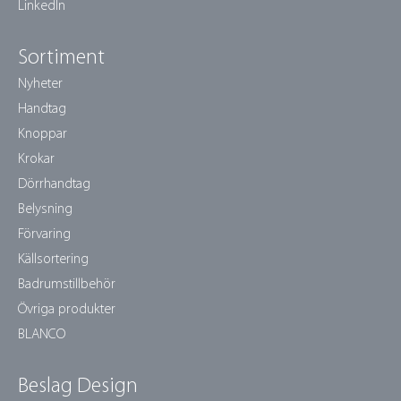
LinkedIn
Sortiment
Nyheter
Handtag
Knoppar
Krokar
Dörrhandtag
Belysning
Förvaring
Källsortering
Badrumstillbehör
Övriga produkter
BLANCO
Beslag Design