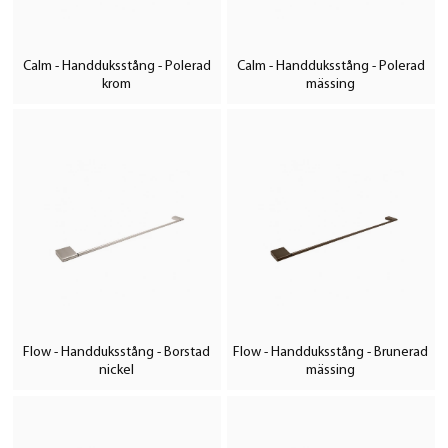
Calm - Handduksstång - Polerad
Calm - Handduksstång - Polerad
krom
mässing
Flow - Handduksstång - Borstad
Flow - Handduksstång - Brunerad
nickel
mässing