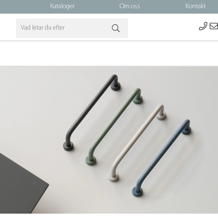
Kataloger
Om oss
Kontakt