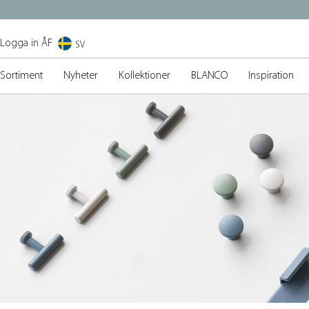
Logga in ÅF
SV
Sortiment
Nyheter
Kollektioner
BLANCO
Inspiration