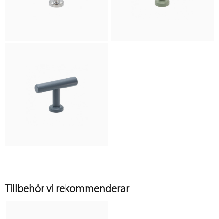
Tillbehör vi rekommenderar