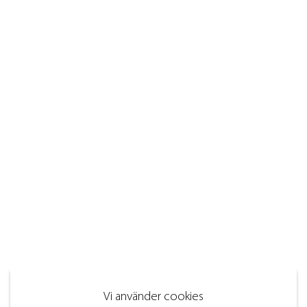
Vi använder cookies