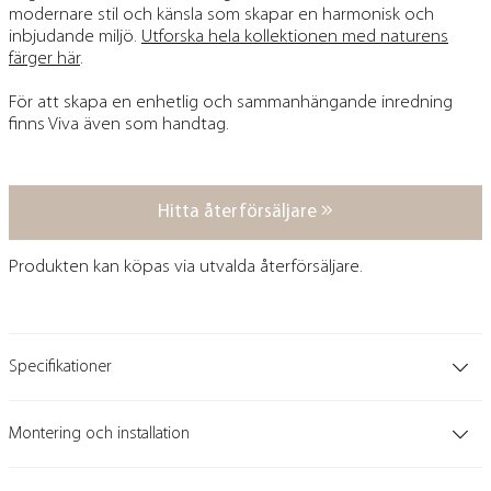
modernare stil och känsla som skapar en harmonisk och
inbjudande miljö.
Utforska hela kollektionen med naturens
färger här
.
För att skapa en enhetlig och sammanhängande inredning
finns Viva även som handtag.
Hitta återförsäljare
Produkten kan köpas via utvalda återförsäljare.
Specifikationer
Montering och installation