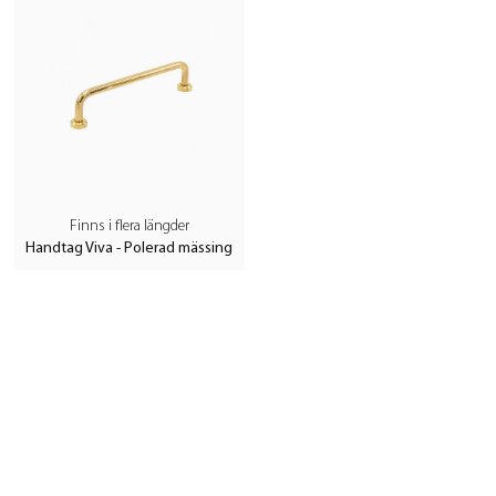
Finns i flera längder
Handtag Viva - Polerad mässing