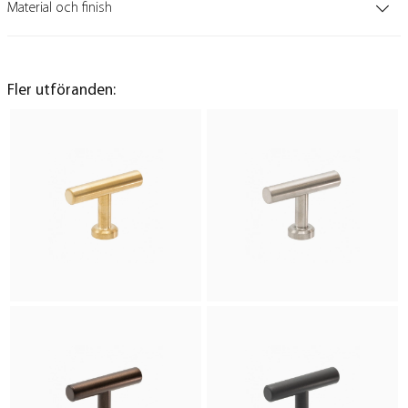
Material och finish
Fler utföranden: