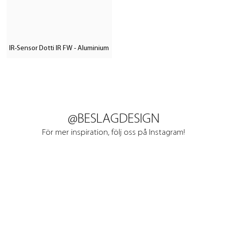
IR-Sensor Dotti IR FW - Aluminium
@BESLAGDESIGN
För mer inspiration, följ oss på Instagram!