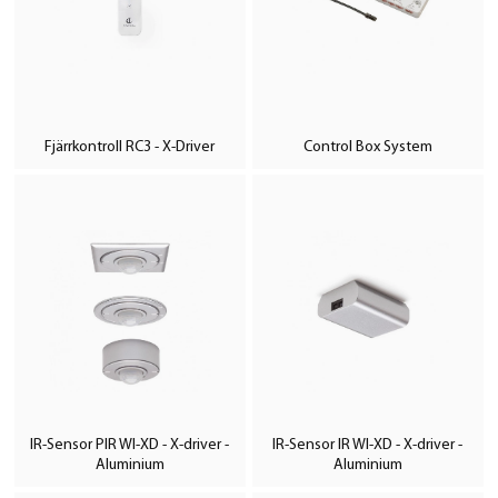
Fjärrkontroll RC3 - X-Driver
Control Box System
IR-Sensor PIR WI-XD - X-driver -
IR-Sensor IR WI-XD - X-driver -
Aluminium
Aluminium