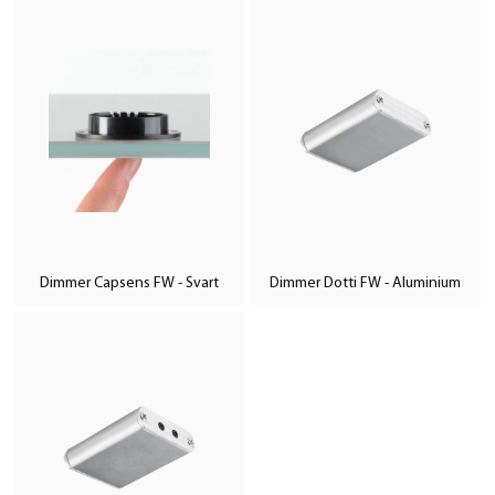
Dimmer Capsens FW - Svart
Dimmer Dotti FW - Aluminium