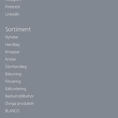
Pinterest
LinkedIn
Sortiment
Nyheter
Handtag
Knoppar
Krokar
Dörrhandtag
Belysning
Förvaring
Källsortering
Badrumstillbehör
Övriga produkter
BLANCO