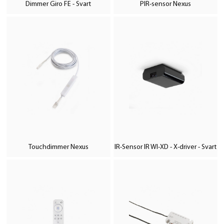
Dimmer Giro FE - Svart
PIR-sensor Nexus
Touchdimmer Nexus
IR-Sensor IR WI-XD - X-driver - Svart