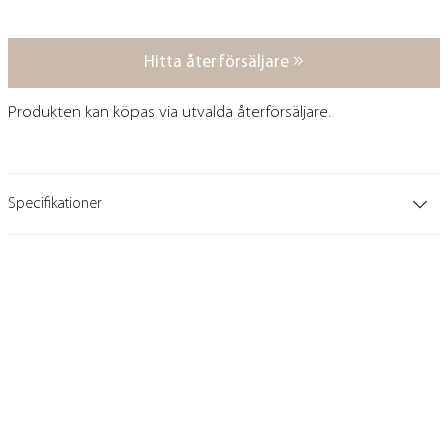
Hitta återförsäljare
Produkten kan köpas via utvalda återförsäljare.
Specifikationer