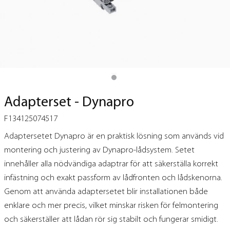
Adapterset - Dynapro
F134125074517
Adaptersetet Dynapro är en praktisk lösning som används vid
montering och justering av Dynapro-lådsystem. Setet
innehåller alla nödvändiga adaptrar för att säkerställa korrekt
infästning och exakt passform av lådfronten och lådskenorna.
Genom att använda adaptersetet blir installationen både
enklare och mer precis, vilket minskar risken för felmontering
och säkerställer att lådan rör sig stabilt och fungerar smidigt.