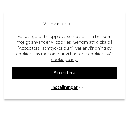
Vi använder cookies
För att göra din upplevelse hos oss så bra som
möjligt använder vi cookies. Genom att klicka på
"Acceptera" samtycker du till vår användning av
cookies. Läs mer om hur vi hanterar cookies
i vår
cookiepolicy.
Acceptera
Inställningar