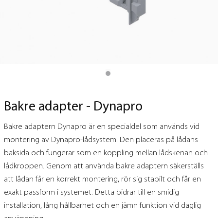
Bakre adapter - Dynapro
Bakre adaptern Dynapro är en specialdel som används vid
montering av Dynapro-lådsystem. Den placeras på lådans
baksida och fungerar som en koppling mellan lådskenan och
lådkroppen. Genom att använda bakre adaptern säkerställs
att lådan får en korrekt montering, rör sig stabilt och får en
exakt passform i systemet. Detta bidrar till en smidig
installation, lång hållbarhet och en jämn funktion vid daglig