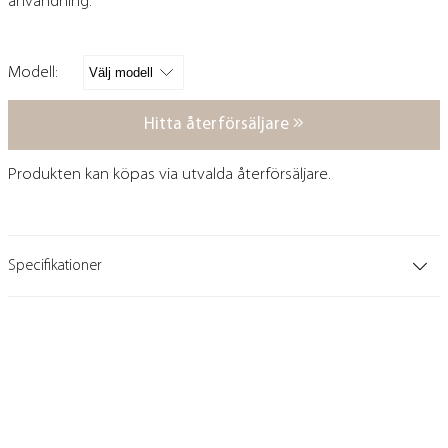
användning.
Modell:
Hitta återförsäljare
Produkten kan köpas via utvalda återförsäljare.
Specifikationer