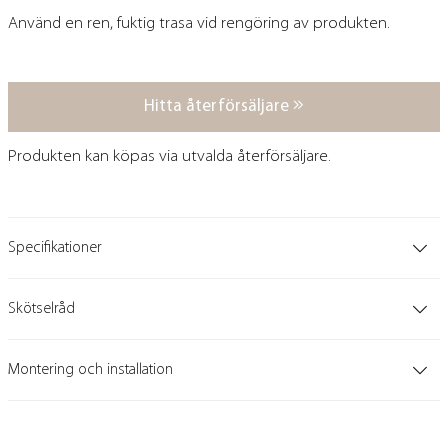
Använd en ren, fuktig trasa vid rengöring av produkten.
Hitta återförsäljare
Produkten kan köpas via utvalda återförsäljare.
Specifikationer
Skötselråd
Montering och installation