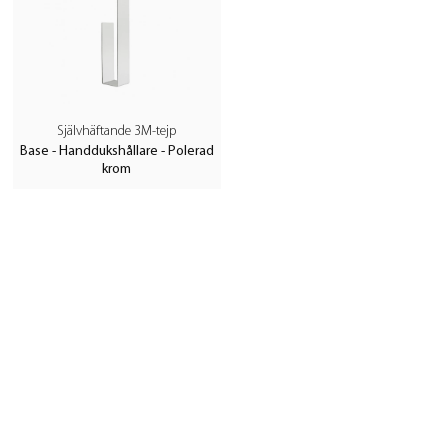
Självhäftande 3M-tejp
Base - Handdukshållare - Polerad
krom