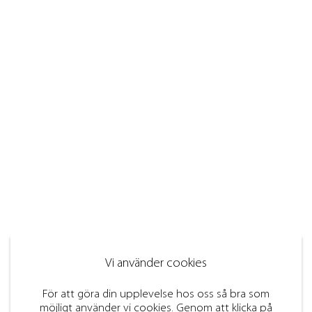
Vi använder cookies
För att göra din upplevelse hos oss så bra som
möjligt använder vi cookies. Genom att klicka på