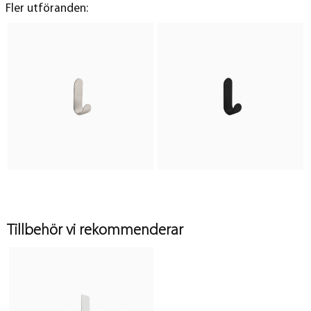
Fler utföranden:
Tillbehör vi rekommenderar