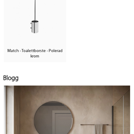
Match - Toalettborste - Polerad
krom
Blogg