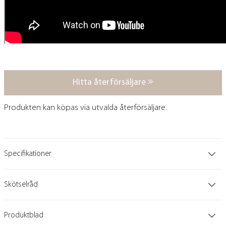
Hitta återförsäljare
Produkten kan köpas via utvalda återförsäljare.
Specifikationer
Skötselråd
Produktblad