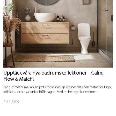
Upptäck våra nya badrumskollektioner – Calm,
Flow & Match!
Badrummet är mer än en plats för vardagliga rutiner, det är en fristad för lugn,
reflektion och nya tankar inför dagen. Med tre helt nya kollektioner ...
LÄS MER