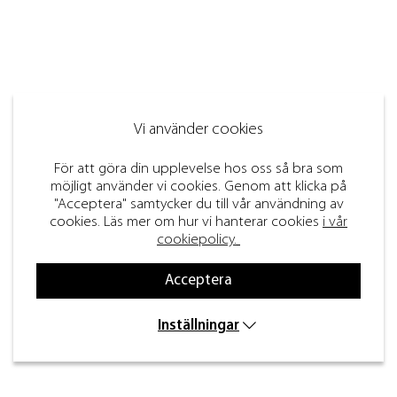
Vi använder cookies
För att göra din upplevelse hos oss så bra som
möjligt använder vi cookies. Genom att klicka på
"Acceptera" samtycker du till vår användning av
cookies. Läs mer om hur vi hanterar cookies
i vår
cookiepolicy.
Acceptera
Inställningar