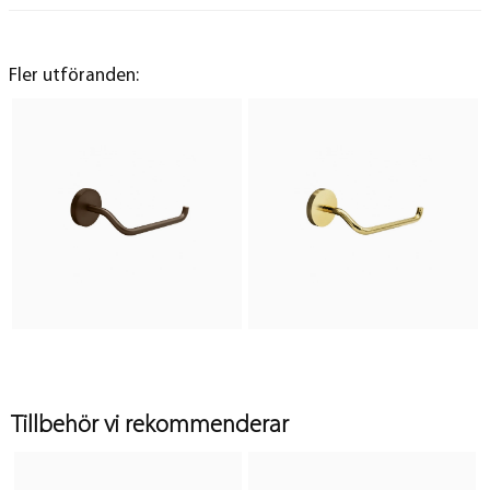
Fler utföranden:
Tillbehör vi rekommenderar