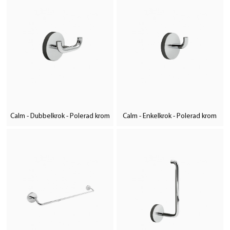
Calm - Dubbelkrok - Polerad krom
Calm - Enkelkrok - Polerad krom