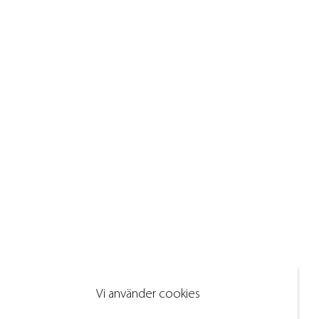
Vi använder cookies