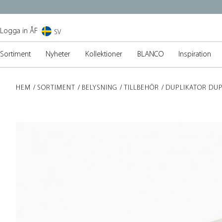
Logga in ÅF
SV
Sortiment
Nyheter
Kollektioner
BLANCO
Inspiration
HEM
SORTIMENT
BELYSNING
TILLBEHÖR
DUPLIKATOR DUP