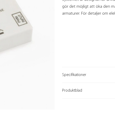
gör det möjligt att öka den m
armaturer. För detaljer om el
Specifikationer
Produktblad