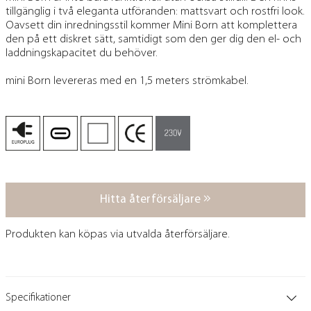
tillgänglig i två eleganta utföranden: mattsvart och rostfri look.
Oavsett din inredningsstil kommer Mini Born att komplettera
den på ett diskret sätt, samtidigt som den ger dig den el- och
laddningskapacitet du behöver.
mini Born levereras med en 1,5 meters strömkabel.
Hitta återförsäljare
Produkten kan köpas via utvalda återförsäljare.
Specifikationer