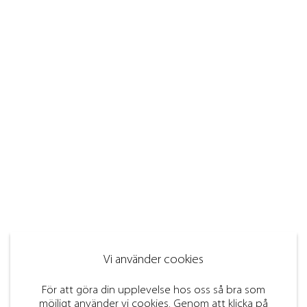
Vi använder cookies
För att göra din upplevelse hos oss så bra som
möjligt använder vi cookies. Genom att klicka på