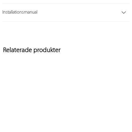
Installationsmanual
Relaterade produkter