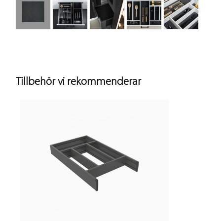
Tillbehör vi rekommenderar