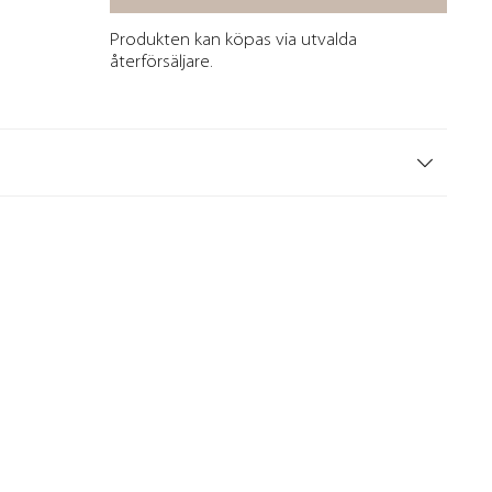
Produkten kan köpas via utvalda
återförsäljare.