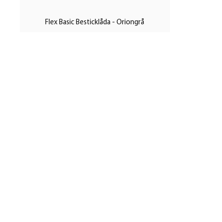
Flex Basic Besticklåda - Oriongrå