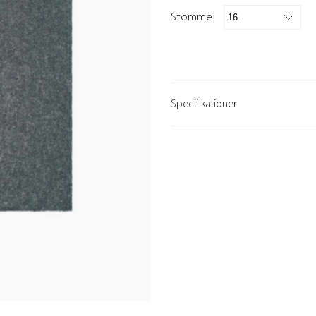
Stomme:
Specifikationer