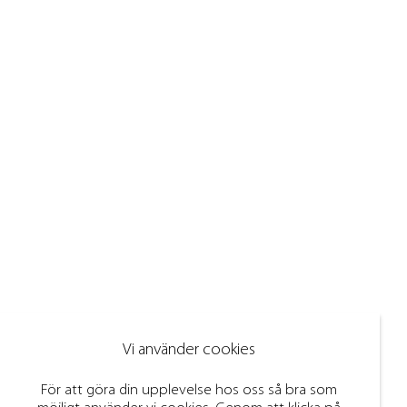
Vi använder cookies
För att göra din upplevelse hos oss så bra som