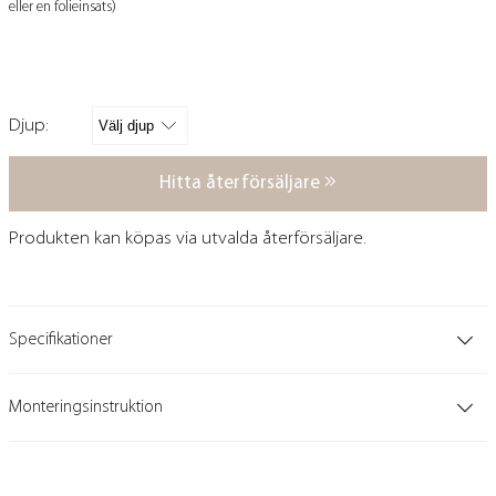
eller en folieinsats)
Djup:
Hitta återförsäljare
Produkten kan köpas via utvalda återförsäljare.
Specifikationer
Monteringsinstruktion