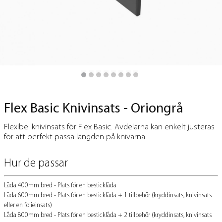
Flex Basic Knivinsats - Oriongrå
Flexibel knivinsats för Flex Basic. Avdelarna kan enkelt justeras
för att perfekt passa längden på knivarna.
Hur de passar
Låda 400mm bred - Plats för en besticklåda
Låda 600mm bred - Plats för en besticklåda + 1 tillbehör (kryddinsats, knivinsats
eller en folieinsats)
Låda 800mm bred - Plats för en besticklåda + 2 tillbehör (kryddinsats, knivinsats