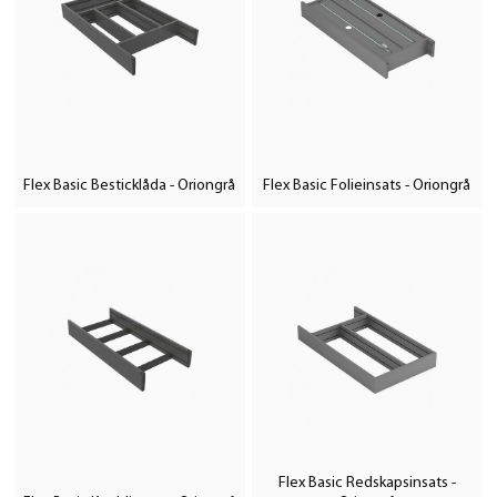
Flex Basic Besticklåda - Oriongrå
Flex Basic Folieinsats - Oriongrå
Flex Basic Redskapsinsats -