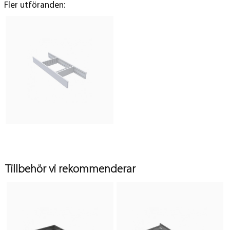
Fler utföranden:
Tillbehör vi rekommenderar