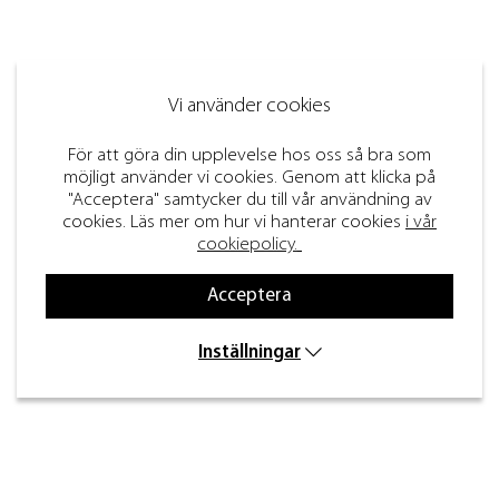
Vi använder cookies
För att göra din upplevelse hos oss så bra som
möjligt använder vi cookies. Genom att klicka på
"Acceptera" samtycker du till vår användning av
cookies. Läs mer om hur vi hanterar cookies
i vår
cookiepolicy.
Acceptera
Inställningar