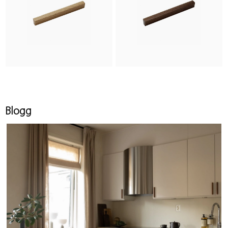
Blogg