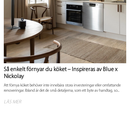
Så enkelt förnyar du köket – Inspireras av Blue x
Nickolay
Att förnya köket behöver inte innebära stora investeringar eller omfattande
renoveringar. Ibland är det de små detaljerna, som ett byte av handtag, so...
LÄS MER