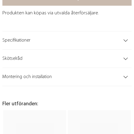
Produkten kan köpas via utvalda återförsäljare.
Specifikationer
Skötselråd
Montering och installation
Fler utföranden: