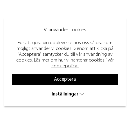
Vi använder cookies
För att göra din upplevelse hos oss så bra som
möjligt använder vi cookies. Genom att klicka på
"Acceptera" samtycker du till vår användning av
cookies. Läs mer om hur vi hanterar cookies
i vår
cookiepolicy.
Acceptera
Inställningar