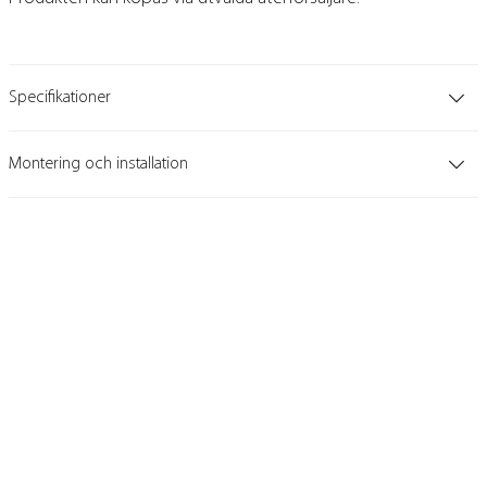
Specifikationer
Montering och installation