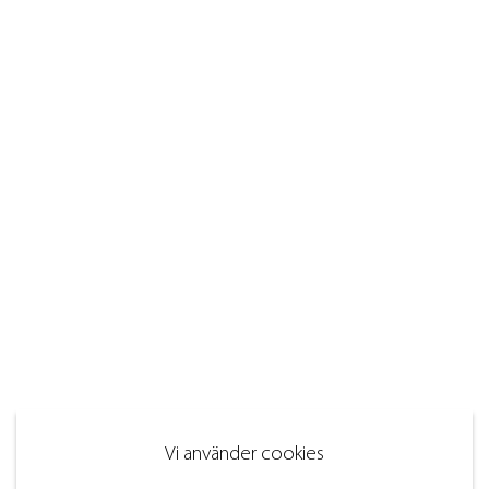
Vi använder cookies