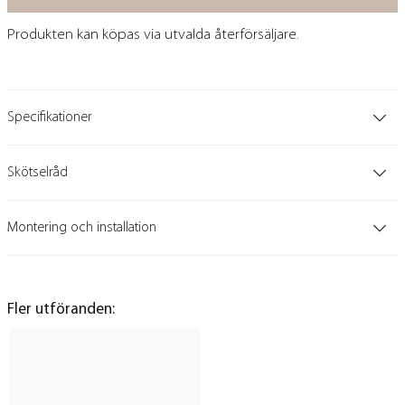
Produkten kan köpas via utvalda återförsäljare.
Specifikationer
Skötselråd
Montering och installation
Fler utföranden: