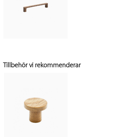
Tillbehör vi rekommenderar