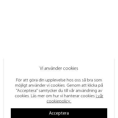
Vi använder cookies
För att göra din upplevelse hos oss så bra som
möjligt använder vi cookies. Genom att klicka på
"Acceptera" samtycker du till vår användning av
cookies. Läs mer om hur vi hanterar cookies
i vår
cookiepolicy.
Acceptera