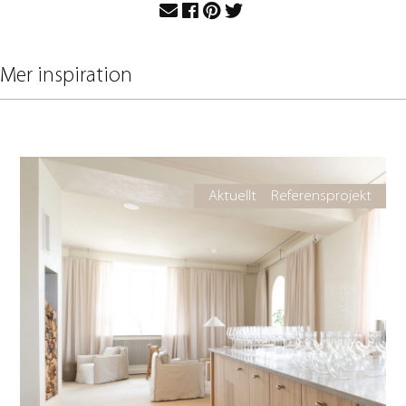
Mer inspiration
Aktuellt
Referensprojekt