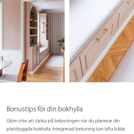
Bonustips för din bokhylla
Glöm inte att tänka på belysningen när du planerar din
platsbyggda bokhylla. Integrerad belysning kan lyfta både