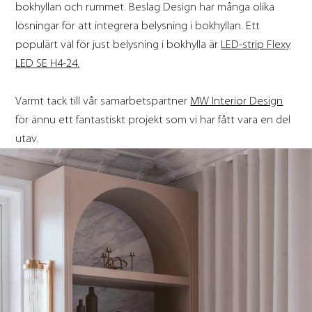
bokhyllan och rummet. Beslag Design har många olika
lösningar för att integrera belysning i bokhyllan. Ett
populärt val för just belysning i bokhylla är
LED-strip Flexy
LED SE H4-24
.
Varmt tack till vår samarbetspartner
MW Interior Design
för ännu ett fantastiskt projekt som vi har fått vara en del
utav.