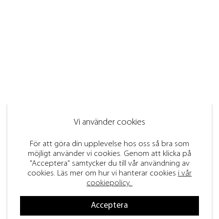
Vi använder cookies
För att göra din upplevelse hos oss så bra som
möjligt använder vi cookies. Genom att klicka på
"Acceptera" samtycker du till vår användning av
cookies. Läs mer om hur vi hanterar cookies
i vår
cookiepolicy.
Acceptera