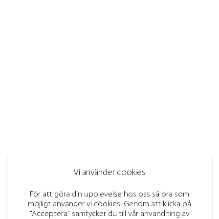
Vi använder cookies
För att göra din upplevelse hos oss så bra som
möjligt använder vi cookies. Genom att klicka på
"Acceptera" samtycker du till vår användning av