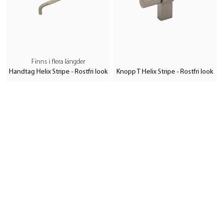
Finns i flera längder
Handtag Helix Stripe - Rostfri look
Knopp T Helix Stripe - Rostfri look