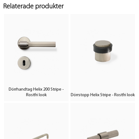
Relaterade produkter
Dörrhandtag Helix 200 Stripe -
Rostfri look
Dörrstopp Helix Stripe - Rostfri look