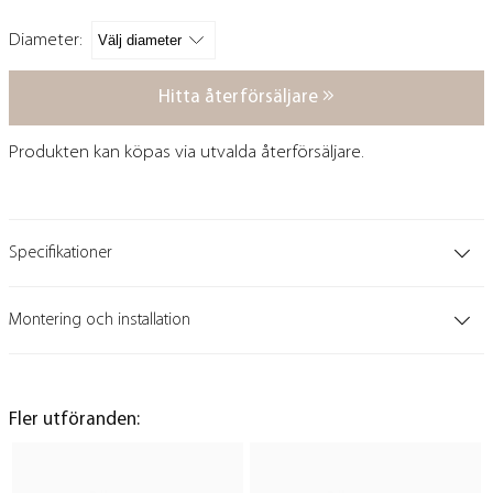
Diameter:
Hitta återförsäljare
Produkten kan köpas via utvalda återförsäljare.
Specifikationer
Montering och installation
Fler utföranden: