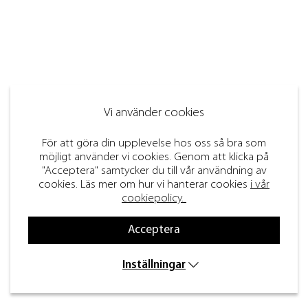
Vi använder cookies
För att göra din upplevelse hos oss så bra som
möjligt använder vi cookies. Genom att klicka på
"Acceptera" samtycker du till vår användning av
cookies. Läs mer om hur vi hanterar cookies
i vår
cookiepolicy.
Acceptera
Inställningar