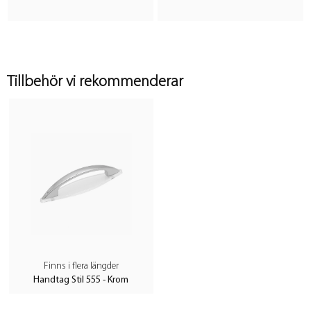
Tillbehör vi rekommenderar
Finns i flera längder
Handtag Stil 555 - Krom