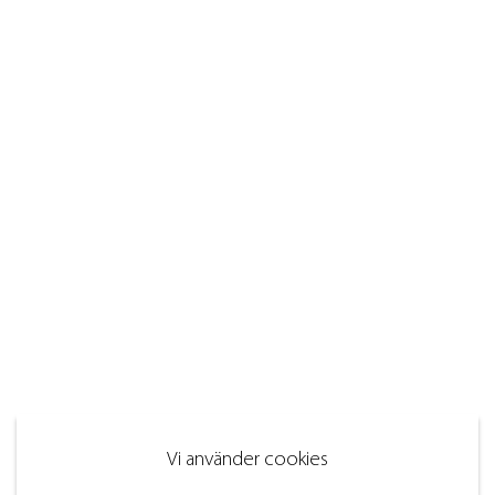
Vi använder cookies