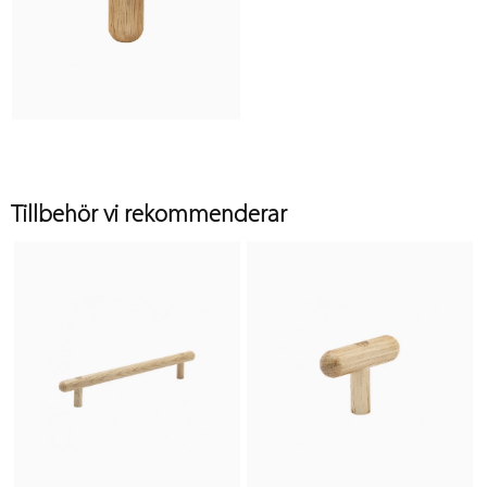
Tillbehör vi rekommenderar