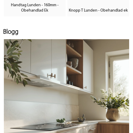
Handtag Lunden - 160mm -
Obehandlad Ek
Knopp T Lunden - Obehandlad ek
Blogg