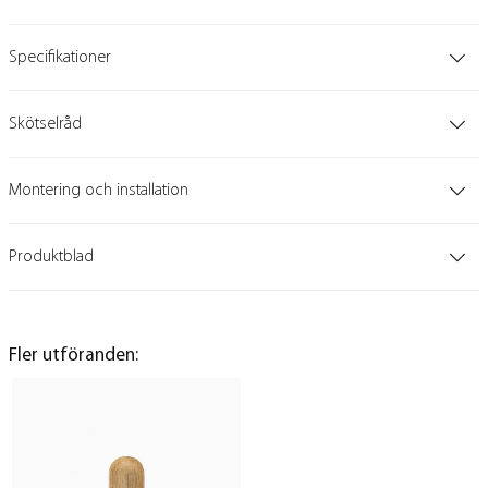
Specifikationer
Skötselråd
Montering och installation
Produktblad
Fler utföranden: