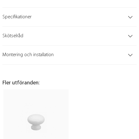
Specifikationer
Skötselråd
Montering och installation
Fler utföranden: