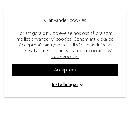
Vi använder cookies
För att göra din upplevelse hos oss så bra som
möjligt använder vi cookies. Genom att klicka på
"Acceptera" samtycker du till vår användning av
cookies. Läs mer om hur vi hanterar cookies
i vår
cookiepolicy.
Acceptera
Inställningar