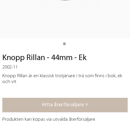
Knopp Rillan - 44mm - Ek
2002-11
Knopp Rillan är en klassisk trotjänare i trä som finns i bok, ek
och vit.
Hitta återförsäljare
Produkten kan köpas via utvalda återförsäljare.