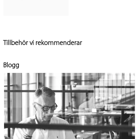
Tillbehör vi rekommenderar
Blogg