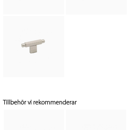
Tillbehör vi rekommenderar