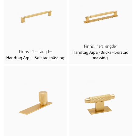
Finns i flera längder
Finns i flera längder
Handtag Arpa - Bricka - Borstad
Handtag Arpa - Borstad mässing
mässing