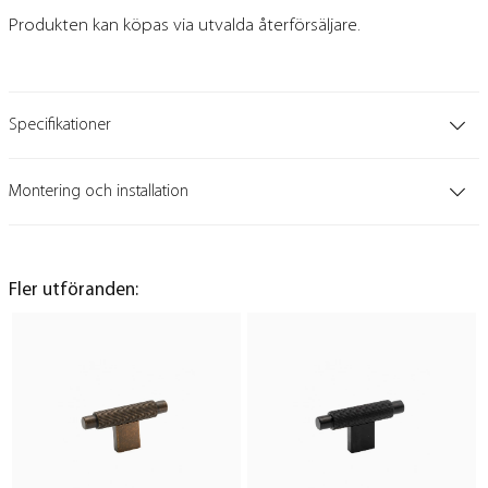
Produkten kan köpas via utvalda återförsäljare.
Specifikationer
Montering och installation
Fler utföranden: