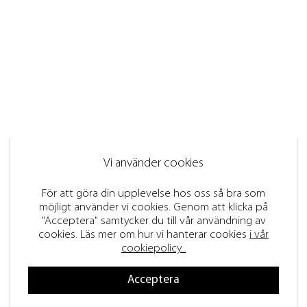
Vi använder cookies
För att göra din upplevelse hos oss så bra som
möjligt använder vi cookies. Genom att klicka på
"Acceptera" samtycker du till vår användning av
cookies. Läs mer om hur vi hanterar cookies
i vår
cookiepolicy.
Acceptera