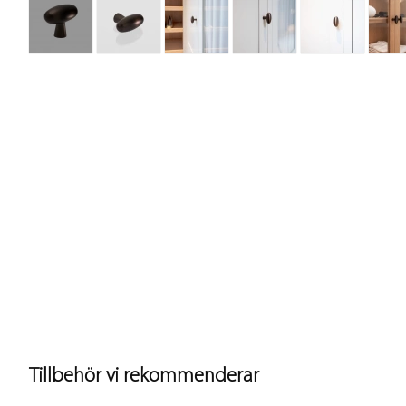
Tillbehör vi rekommenderar