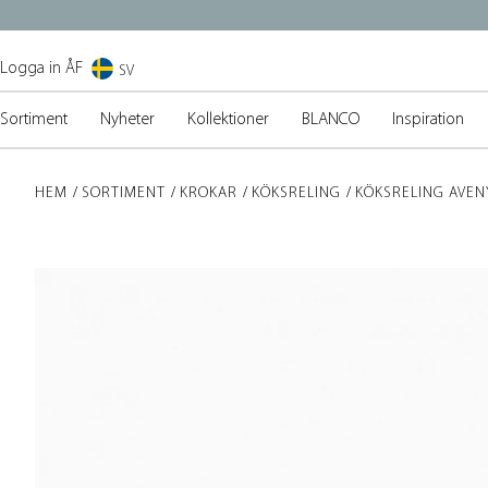
Logga in ÅF
SV
Sortiment
Nyheter
Kollektioner
BLANCO
Inspiration
HEM
SORTIMENT
KROKAR
KÖKSRELING
KÖKSRELING AVEN