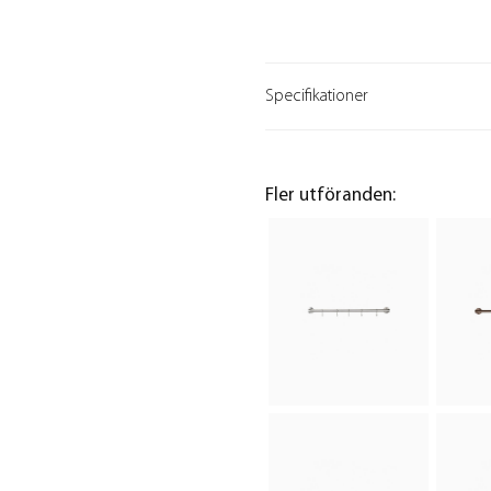
Specifikationer
Fler utföranden: