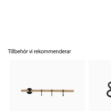
Tillbehör vi rekommenderar