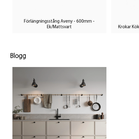
Förlängningsstång Aveny - 600mm -
Ek/Mattsvart
Krokar Kök
Blogg