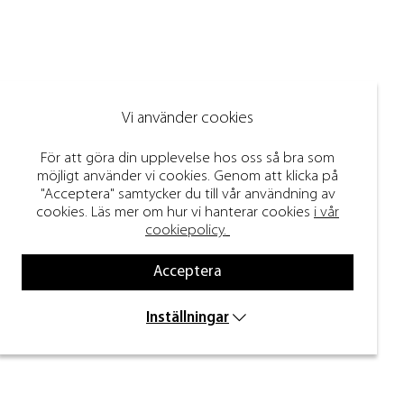
Vi använder cookies
För att göra din upplevelse hos oss så bra som
möjligt använder vi cookies. Genom att klicka på
"Acceptera" samtycker du till vår användning av
cookies. Läs mer om hur vi hanterar cookies
i vår
cookiepolicy.
Acceptera
Inställningar