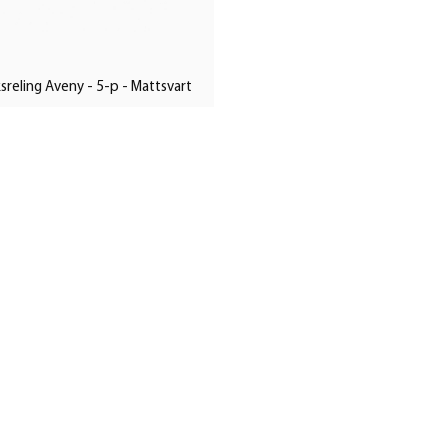
sreling Aveny - 5-p - Mattsvart