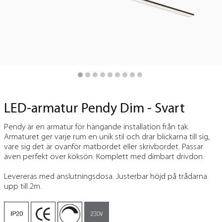
LED-armatur Pendy Dim - Svart
Pendy är en armatur för hängande installation från tak.
Armaturet ger varje rum en unik stil och drar blickarna till sig,
vare sig det är ovanför matbordet eller skrivbordet. Passar
även perfekt över köksön. Komplett med dimbart drivdon.
Levereras med anslutningsdosa.
Justerbar höjd på trådarna
upp till 2m.