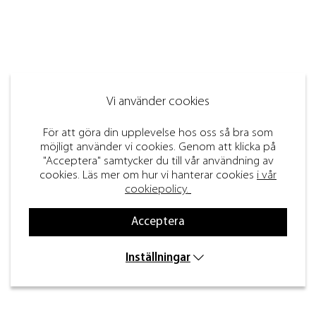
Vi använder cookies
För att göra din upplevelse hos oss så bra som
möjligt använder vi cookies. Genom att klicka på
"Acceptera" samtycker du till vår användning av
cookies. Läs mer om hur vi hanterar cookies
i vår
cookiepolicy.
Acceptera
Inställningar