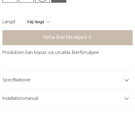
Längd:
Hitta återförsäljare
Produkten kan köpas via utvalda återförsäljare.
Specifikationer
Installationsmanual