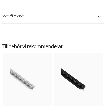
Specifikationer
Tillbehör vi rekommenderar