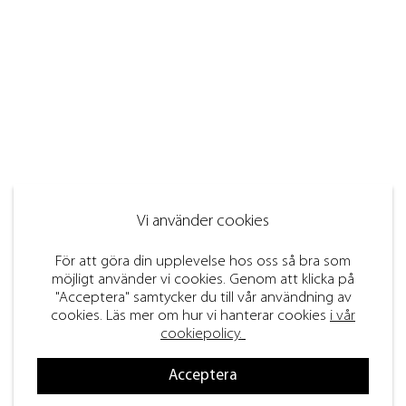
Vi använder cookies
För att göra din upplevelse hos oss så bra som
möjligt använder vi cookies. Genom att klicka på
"Acceptera" samtycker du till vår användning av
cookies. Läs mer om hur vi hanterar cookies
i vår
cookiepolicy.
Acceptera