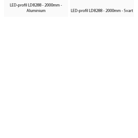
LED-profil LD8288 - 2000mm -
Aluminium
LED-profil LD8288 - 2000mm - Svart