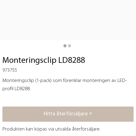
Monteringsclip LD8288
973755
Monteringsclip (1-pack) som förenklar monteringen av LED-
profil LD8288.
Hitta återförsäljare
Produkten kan köpas via utvalda återförsäljare.