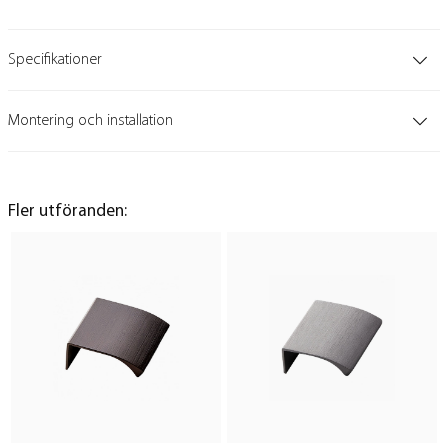
Specifikationer
Montering och installation
Fler utföranden: