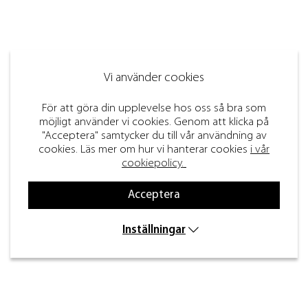
Vi använder cookies
För att göra din upplevelse hos oss så bra som
möjligt använder vi cookies. Genom att klicka på
"Acceptera" samtycker du till vår användning av
cookies. Läs mer om hur vi hanterar cookies
i vår
cookiepolicy.
Acceptera
Inställningar