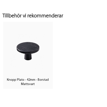
Tillbehör vi rekommenderar
Knopp Plato - 42mm - Borstad
Mattsvart