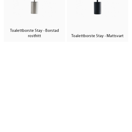
Toalettborste Stay - Borstad
rostfritt
Toalettborste Stay - Mattsvart