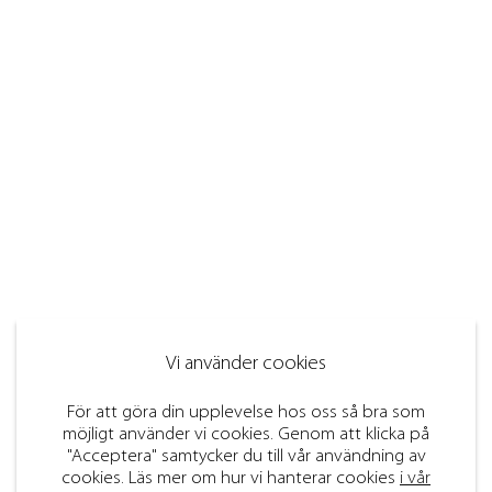
Vi använder cookies
För att göra din upplevelse hos oss så bra som
möjligt använder vi cookies. Genom att klicka på
"Acceptera" samtycker du till vår användning av
cookies. Läs mer om hur vi hanterar cookies
i vår