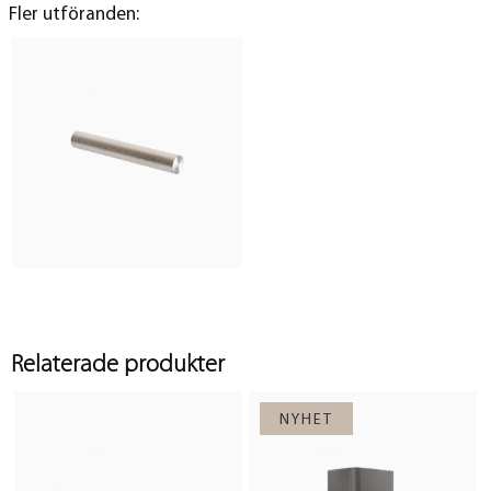
Fler utföranden:
Relaterade produkter