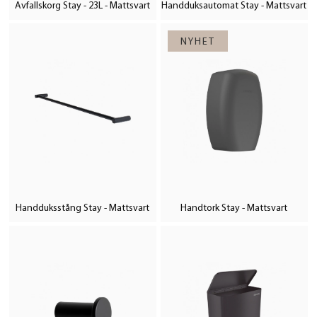
Avfallskorg Stay - 23L - Mattsvart
Handduksautomat Stay - Mattsvart
Handduksstång Stay - Mattsvart
Handtork Stay - Mattsvart