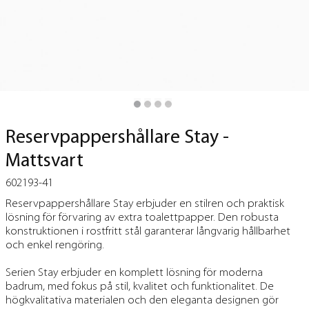
Reservpappershållare Stay -
Mattsvart
602193-41
Reservpappershållare Stay erbjuder en stilren och praktisk
lösning för förvaring av extra toalettpapper. Den robusta
konstruktionen i rostfritt stål garanterar långvarig hållbarhet
och enkel rengöring.
Serien Stay erbjuder en komplett lösning för moderna
badrum, med fokus på stil, kvalitet och funktionalitet. De
högkvalitativa materialen och den eleganta designen gör