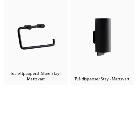
Toalettpappershållare Stay -
Mattsvart
Tvåldispenser Stay - Mattsvart