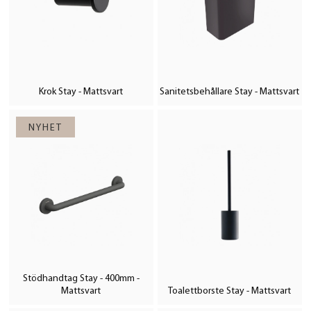
Krok Stay - Mattsvart
Sanitetsbehållare Stay - Mattsvart
Stödhandtag Stay - 400mm -
Mattsvart
Toalettborste Stay - Mattsvart