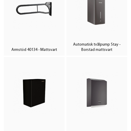
Automatisk tvålpump Stay -
Armstöd 40134 - Mattsvart
Borstad mattsvart