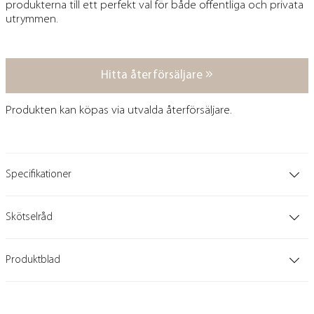
produkterna till ett perfekt val för både offentliga och privata
utrymmen.
Hitta återförsäljare
Produkten kan köpas via utvalda återförsäljare.
Specifikationer
Skötselråd
Produktblad