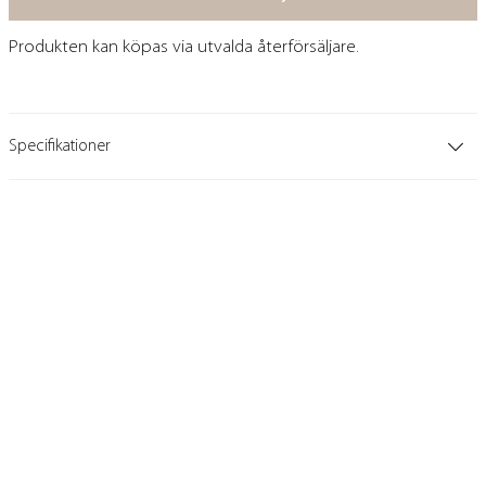
Produkten kan köpas via utvalda återförsäljare.
Specifikationer