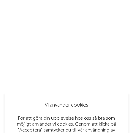
Vi använder cookies
För att göra din upplevelse hos oss så bra som
möjligt använder vi cookies. Genom att klicka på
"Acceptera" samtycker du till vår användning av