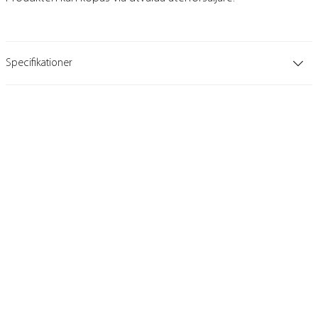
Specifikationer