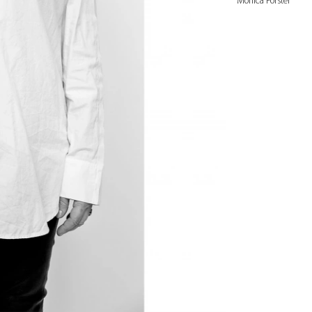
Monica Förster