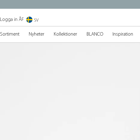
Logga in ÅF
SV
Sortiment
Nyheter
Kollektioner
BLANCO
Inspiration