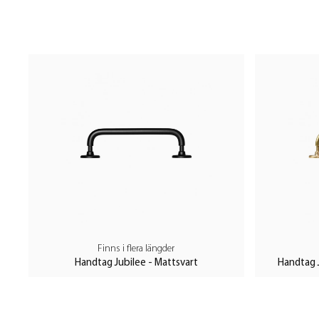
Finns i flera längder
Handtag Jubilee - Mattsvart
Handtag 