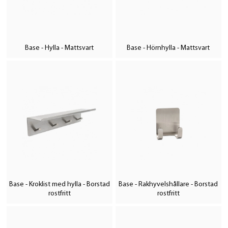
Base - Hylla - Mattsvart
Base - Hörnhylla - Mattsvart
Base - Kroklist med hylla - Borstad
Base - Rakhyvelshållare - Borstad
rostfritt
rostfritt