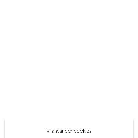
Vi använder cookies