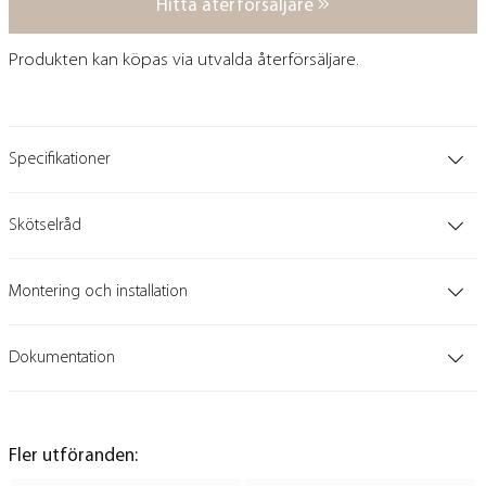
Hitta återförsäljare
Produkten kan köpas via utvalda återförsäljare.
Specifikationer
Skötselråd
Montering och installation
Dokumentation
Fler utföranden: