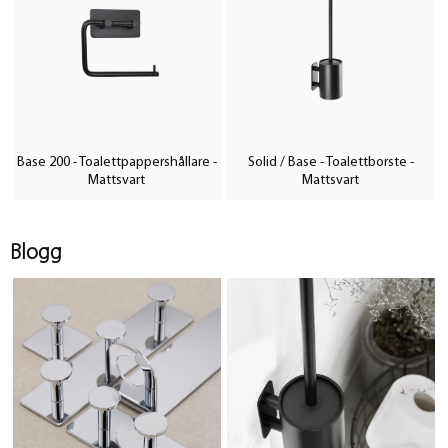
Base 200 - Toalettpappershållare -
Solid / Base - Toalettborste -
Mattsvart
Mattsvart
Blogg