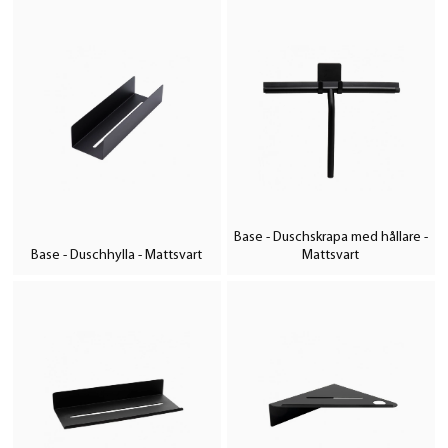
Base - Duschskrapa med hållare -
Base - Duschhylla - Mattsvart
Mattsvart