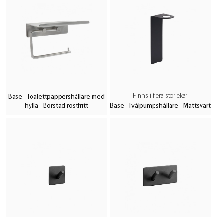
Finns i flera storlekar
Base - Toalettpappershållare med
hylla - Borstad rostfritt
Base - Tvålpumpshållare - Mattsvart