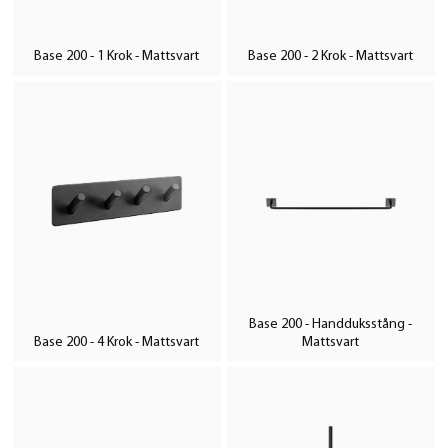
Base 200 - 1 Krok - Mattsvart
Base 200 - 2 Krok - Mattsvart
Base 200 - Handduksstång -
Base 200 - 4 Krok - Mattsvart
Mattsvart