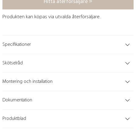
Hitta återförsäljare
Produkten kan köpas via utvalda återförsäljare.
Specifikationer
Skötselråd
Montering och installation
Dokumentation
Produktblad