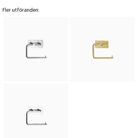
Fler utföranden: