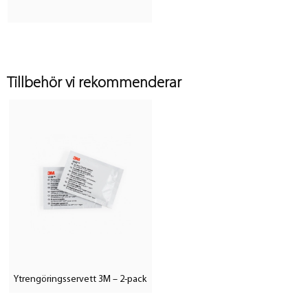
Tillbehör vi rekommenderar
Ytrengöringsservett 3M – 2-pack