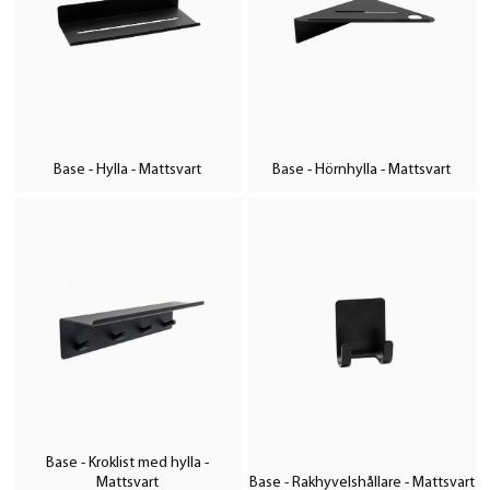
Base - Hylla - Mattsvart
Base - Hörnhylla - Mattsvart
Base - Kroklist med hylla -
Mattsvart
Base - Rakhyvelshållare - Mattsvart