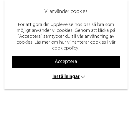
Vi använder cookies
För att göra din upplevelse hos oss så bra som
möjligt använder vi cookies. Genom att klicka på
"Acceptera" samtycker du till vår användning av
cookies. Läs mer om hur vi hanterar cookies
i vår
cookiepolicy.
Acceptera
Inställningar
Kontakt