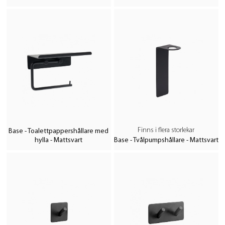
Finns i flera storlekar
Base - Toalettpappershållare med
hylla - Mattsvart
Base - Tvålpumpshållare - Mattsvart