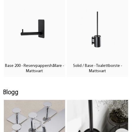
Base 200 - Reservpappershållare -
Solid / Base - Toalettborste -
Mattsvart
Mattsvart
Blogg