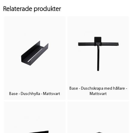
Relaterade produkter
Base - Duschskrapa med hållare -
Base - Duschhylla - Mattsvart
Mattsvart