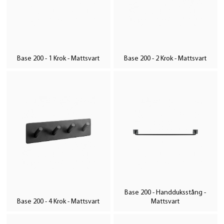
Base 200 - 1 Krok - Mattsvart
Base 200 - 2 Krok - Mattsvart
Base 200 - Handduksstång -
Base 200 - 4 Krok - Mattsvart
Mattsvart