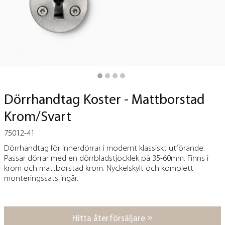
Dörrhandtag Koster - Mattborstad
Krom/Svart
75012-41
Dörrhandtag för innerdörrar i modernt klassiskt utförande.
Passar dörrar med en dörrbladstjocklek på 35-60mm. Finns i
krom och mattborstad krom.
Nyckelskylt och komplett
monteringssats ingår.
Hitta återförsäljare