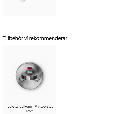
Tillbehör vi rekommenderar
Toalettvred Form - Mattborstad
Krom