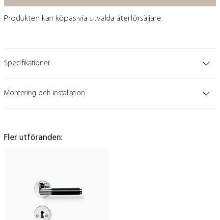
Produkten kan köpas via utvalda återförsäljare.
Specifikationer
Montering och installation
Fler utföranden: