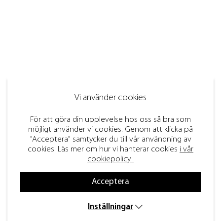
Vi använder cookies
För att göra din upplevelse hos oss så bra som
möjligt använder vi cookies. Genom att klicka på
"Acceptera" samtycker du till vår användning av
cookies. Läs mer om hur vi hanterar cookies
i vår
cookiepolicy.
Acceptera
Inställningar