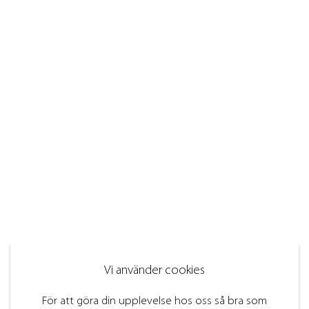
Vi använder cookies
För att göra din upplevelse hos oss så bra som