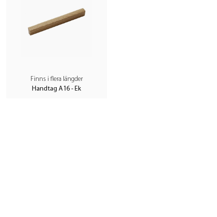
Finns i flera längder
Handtag A16 - Ek