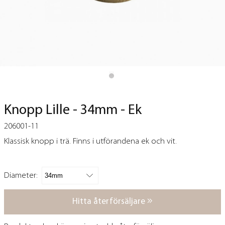
Knopp Lille - 34mm - Ek
206001-11
Klassisk knopp i trä. Finns i utförandena ek och vit.
Diameter:
Hitta återförsäljare