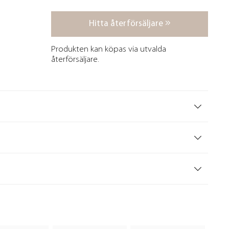
Hitta återförsäljare
Produkten kan köpas via utvalda
återförsäljare.