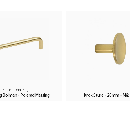
Finns i flera längder
g Bolmen - Polerad Mässing
Krok Sture - 28mm - Mäs