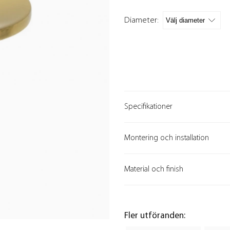
Diameter:
Specifikationer
Montering och installation
Material och finish
Fler utföranden: