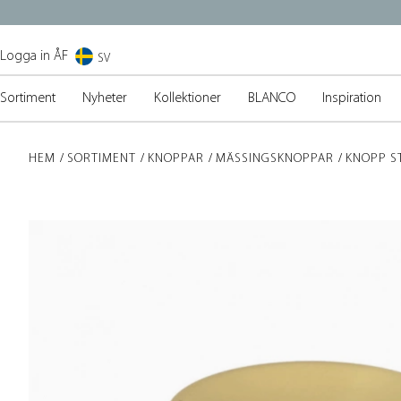
Logga in ÅF
SV
Sortiment
Nyheter
Kollektioner
BLANCO
Inspiration
HEM
SORTIMENT
KNOPPAR
MÄSSINGSKNOPPAR
KNOPP S