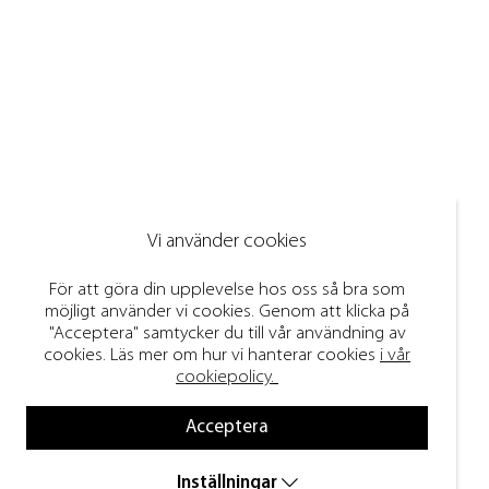
Vi använder cookies
För att göra din upplevelse hos oss så bra som
möjligt använder vi cookies. Genom att klicka på
"Acceptera" samtycker du till vår användning av
cookies. Läs mer om hur vi hanterar cookies
i vår
cookiepolicy.
Acceptera
Inställningar