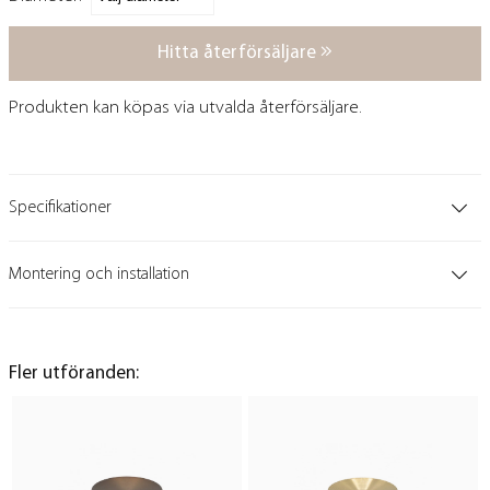
Hitta återförsäljare
Produkten kan köpas via utvalda återförsäljare.
Specifikationer
Montering och installation
Fler utföranden: