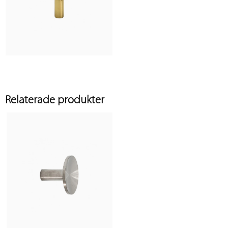
Relaterade produkter