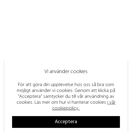
Vi använder cookies
För att göra din upplevelse hos oss så bra som
möjligt använder vi cookies. Genom att klicka på
"Acceptera" samtycker du till vår användning av
cookies. Läs mer om hur vi hanterar cookies
i vår
cookiepolicy.
Acceptera