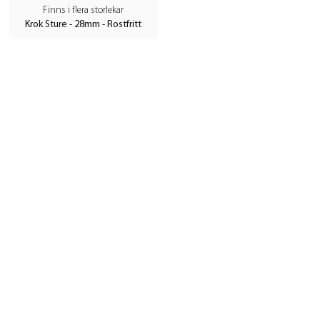
Finns i flera storlekar
Krok Sture - 28mm - Rostfritt