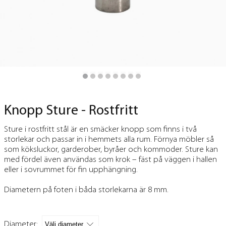
Knopp Sture - Rostfritt
Sture i rostfritt stål är en smäcker knopp som finns i två
storlekar och passar in i hemmets alla rum. Förnya möbler så
som köksluckor, garderober, byråer och kommoder. Sture kan
med fördel även användas som krok – fäst på väggen i hallen
eller i sovrummet för fin upphängning.
Diametern på foten i båda storlekarna är 8 mm.
Diameter: