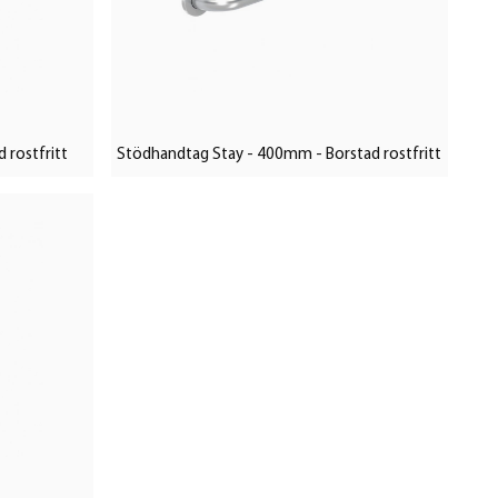
d rostfritt
Stödhandtag Stay - 400mm - Borstad rostfritt