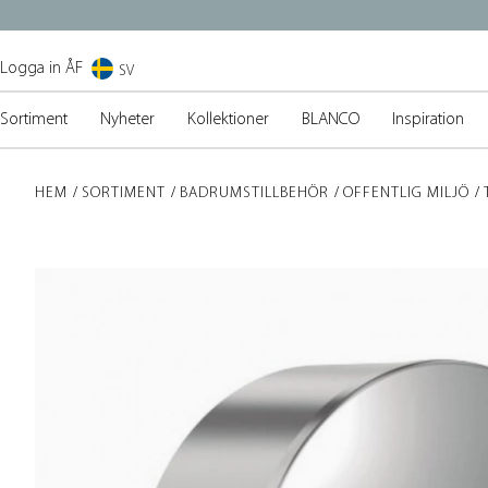
Logga in ÅF
SV
Sortiment
Nyheter
Kollektioner
BLANCO
Inspiration
HEM
SORTIMENT
BADRUMSTILLBEHÖR
OFFENTLIG MILJÖ