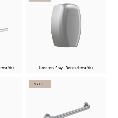
rostfritt
Handtork Stay - Borstad rostfritt