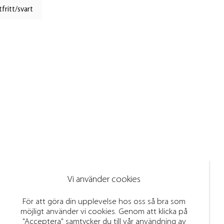
fritt/svart
Vi använder cookies
För att göra din upplevelse hos oss så bra som
möjligt använder vi cookies. Genom att klicka på
"Acceptera" samtycker du till vår användning av