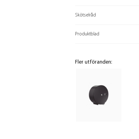
Skötselråd
Produktblad
Fler utföranden: