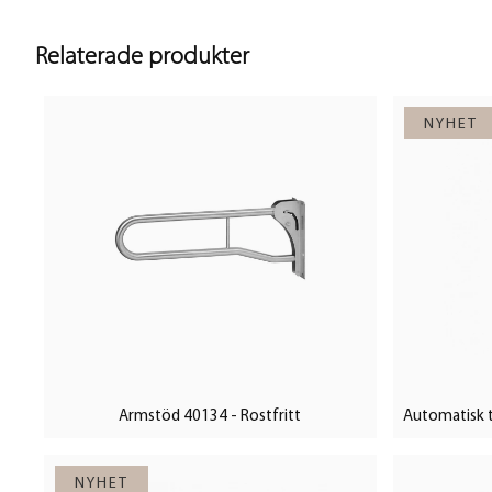
Relaterade produkter
Armstöd 40134 - Rostfritt
Automatisk t