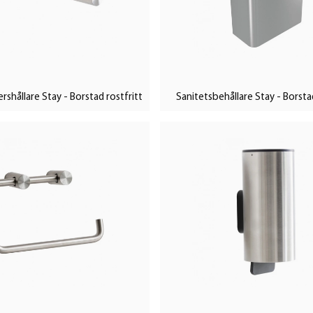
shållare Stay - Borstad rostfritt
Sanitetsbehållare Stay - Borsta