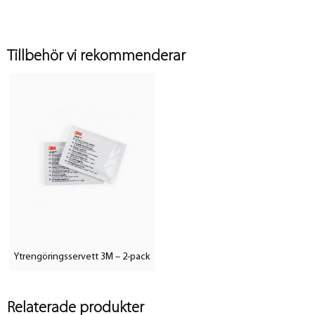
Tillbehör vi rekommenderar
Ytrengöringsservett 3M – 2-pack
Relaterade produkter