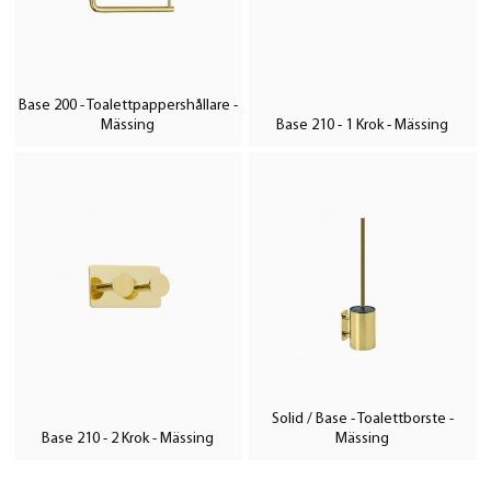
Base 200 - Toalettpappershållare -
Mässing
Base 210 - 1 Krok - Mässing
Solid / Base - Toalettborste -
Base 210 - 2 Krok - Mässing
Mässing