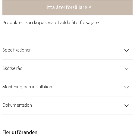
Hitta återförsäljare
Produkten kan köpas via utvalda återförsäljare.
Specifikationer
Skötselråd
Montering och installation
Dokumentation
Fler utföranden: