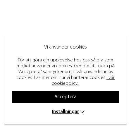
Vi använder cookies
För att göra din upplevelse hos oss så bra som
möjligt använder vi cookies. Genom att klicka på
"Acceptera" samtycker du till vår användning av
cookies. Läs mer om hur vi hanterar cookies
i vår
cookiepolicy.
Acceptera
Inställningar