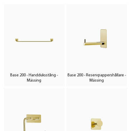
Base 200 - Handduksstång -
Base 200 - Reservpappershållare -
Mässing
Mässing