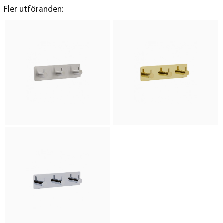
Fler utföranden: