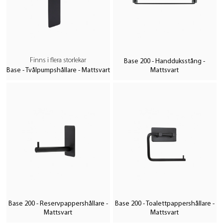
Finns i flera storlekar
Base 200 - Handduksstång -
Base - Tvålpumpshållare - Mattsvart
Mattsvart
Base 200 - Reservpappershållare -
Base 200 - Toalettpappershållare -
Mattsvart
Mattsvart