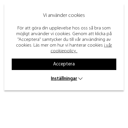
Vi använder cookies
För att göra din upplevelse hos oss så bra som
möjligt använder vi cookies. Genom att klicka på
"Acceptera" samtycker du till vår användning av
cookies. Läs mer om hur vi hanterar cookies
i vår
cookiepolicy.
Acceptera
Inställningar
Kontakt