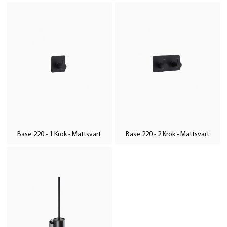
Base 220 - 1 Krok - Mattsvart
Base 220 - 2 Krok - Mattsvart