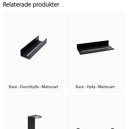
Relaterade produkter
Base - Duschhylla - Mattsvart
Base - Hylla - Mattsvart