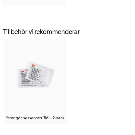
Tillbehör vi rekommenderar
Ytrengöringsservett 3M – 2-pack