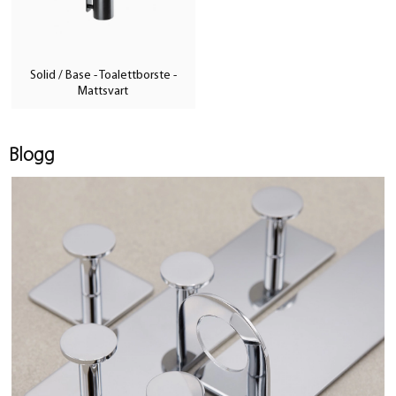
Solid / Base - Toalettborste -
Mattsvart
Blogg