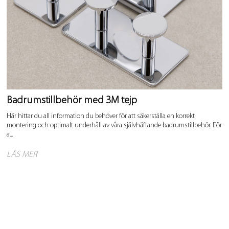
Badrumstillbehör med 3M tejp
Här hittar du all information du behöver för att säkerställa en korrekt
montering och optimalt underhåll av våra självhäftande badrumstillbehör. För
a...
LÄS MER