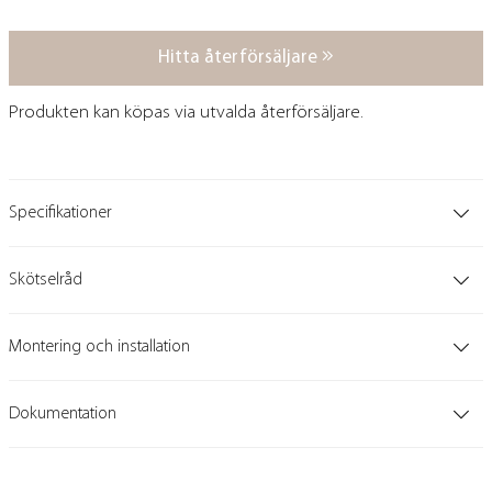
Hitta återförsäljare
Produkten kan köpas via utvalda återförsäljare.
Specifikationer
Skötselråd
Montering och installation
Dokumentation